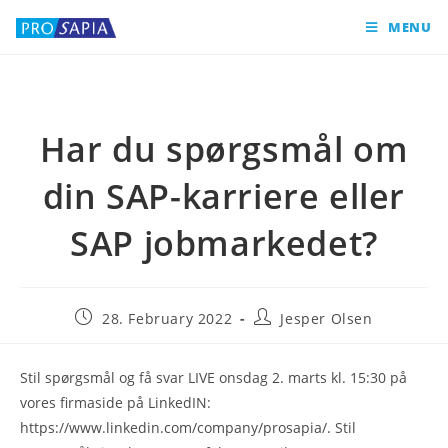
MENU
Har du spørgsmål om
din SAP-karriere eller
SAP jobmarkedet?
28. February 2022
Jesper Olsen
Stil spørgsmål og få svar LIVE onsdag 2. marts kl. 15:30 på
vores firmaside på LinkedIN:
https://www.linkedin.com/company/prosapia/. Stil