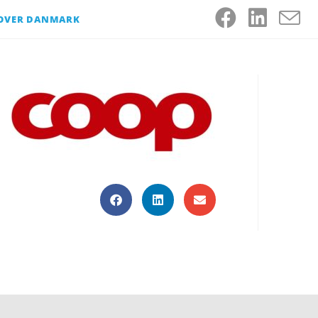
 OVER DANMARK