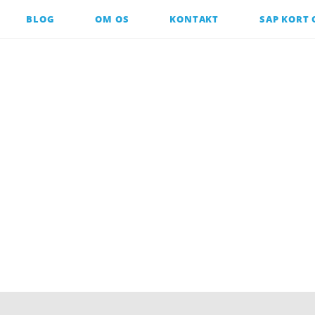
BLOG
OM OS
KONTAKT
SAP KORT