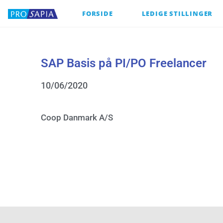
FORSIDE
LEDIGE STILLINGER
SAP Basis på PI/PO Freelancer
10/06/2020
Coop Danmark A/S