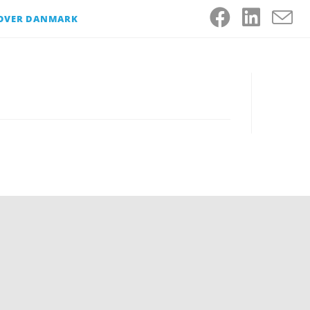
 OVER DANMARK