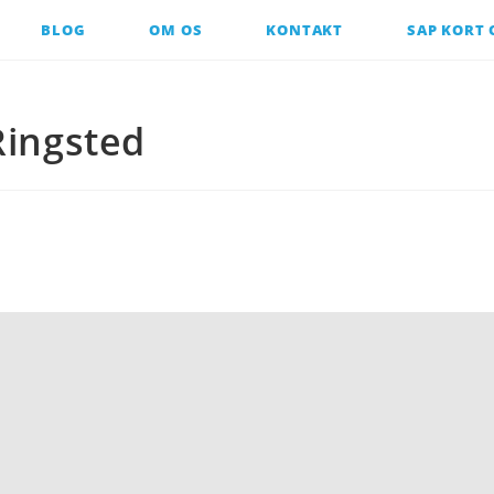
BLOG
OM OS
KONTAKT
SAP KORT
Ringsted