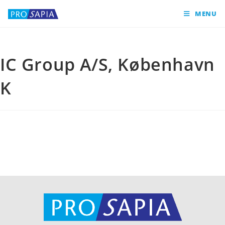
MENU
IC Group A/S, København
K