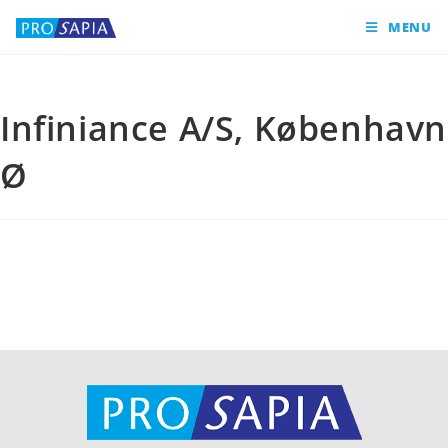
MENU
Infiniance A/S, København
Ø