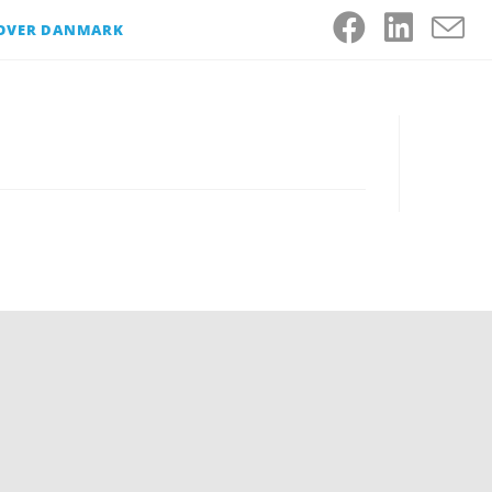
 OVER DANMARK