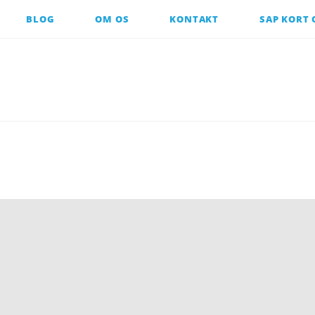
BLOG
OM OS
KONTAKT
SAP KORT