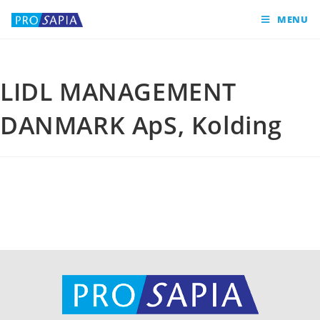
MENU
LIDL MANAGEMENT
DANMARK ApS, Kolding