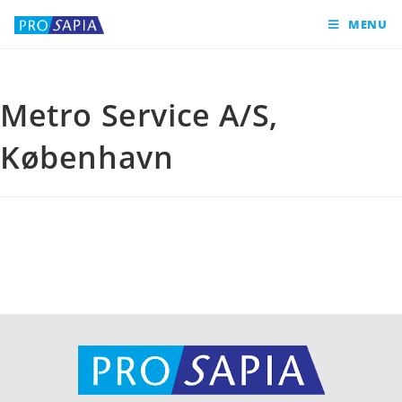
MENU
Metro Service A/S,
København