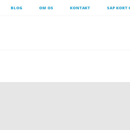
BLOG
OM OS
KONTAKT
SAP KORT