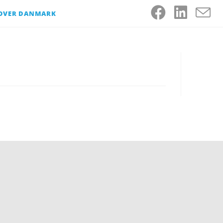
 OVER DANMARK