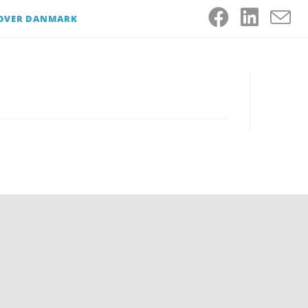
 OVER DANMARK