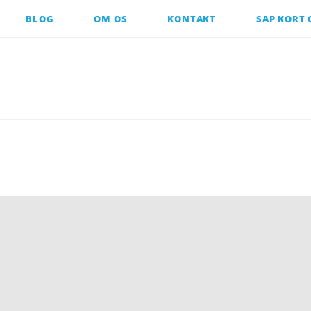
BLOG
OM OS
KONTAKT
SAP KORT