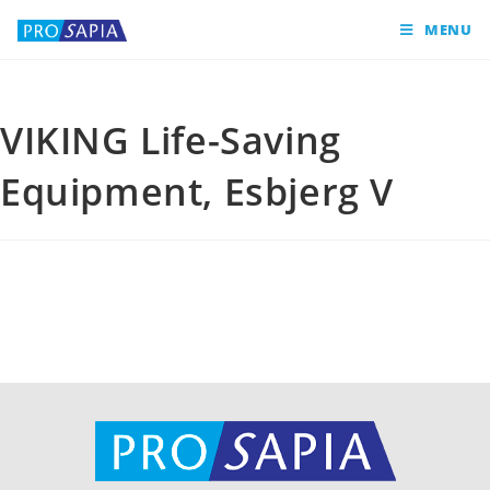
MENU
VIKING Life-Saving
Equipment, Esbjerg V