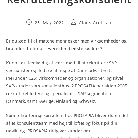
23. May 2022
Claus Grotrian
Er du god til at matche mennesker med virksomheder og
brænder du for at levere den bedste kvalitet?
Kunne du tænke dig at være med til at rekruttere SAP
specialister og -ledere til nogle af Danmarks største
(herunder C25) virksomheder og organisationer, og såvel
SAP-kunder som konsulenthuse? PROSAPIA har siden 2005
rekrutteret ledere og specialister i SAP segmentet i
Danmark, samt Sverige, Finland og Schweiz.
Som rekrutteringskonsulent hos PROSAPIA bliver du en del
af et konsulentteam med højt til loftet og fokus på din
udvikling. PROSAPIA rådgiver kunder om