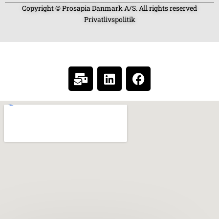
Copyright © Prosapia Danmark A/S. All rights reserved
Privatlivspolitik
SOCIAL MEDIA