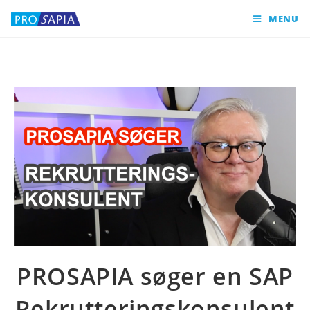
MENU
PROSAPIA søger en SAP
Rekrutteringskonsulent